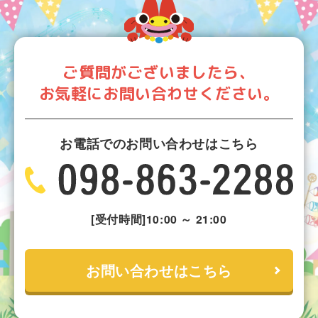
ご質問がございましたら、
お気軽にお問い合わせください。
お電話でのお問い合わせはこちら
[受付時間]10:00 ～ 21:00
お問い合わせはこちら