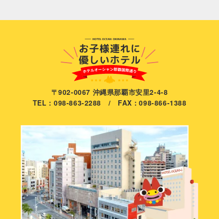
〒902-0067 沖縄県那覇市安里2-4-8
TEL：098-863-2288 / FAX：098-866-1388