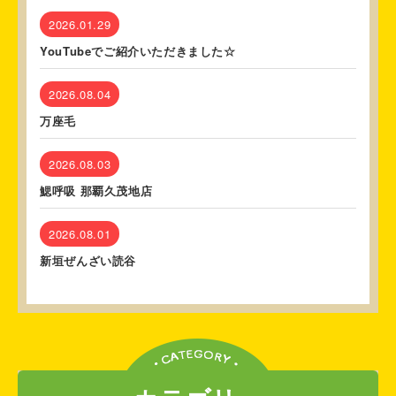
2026.01.29
YouTubeでご紹介いただきました☆
2026.08.04
万座毛
2026.08.03
鰓呼吸 那覇久茂地店
2026.08.01
新垣ぜんざい読谷