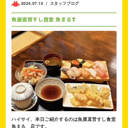
2024.07.10
/
スタッフブログ
魚屋直営すし食堂 魚まる❣
ハイサイ、本日ご紹介するのは魚屋直営すし食堂
魚まる 店です。