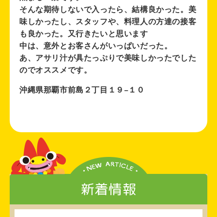
そんな期待しないで入ったら、結構良かった。美
味しかったし、スタッフや、料理人の方達の接客
も良かった。又行きたいと思います
中は、意外とお客さんがいっぱいだった。
あ、アサリ汁が具たっぷりで美味しかったでした
のでオススメです。
沖縄県那覇市前島２丁目１９−１０
新着情報