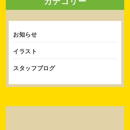
カテゴリー
お知らせ
イラスト
スタッフブログ