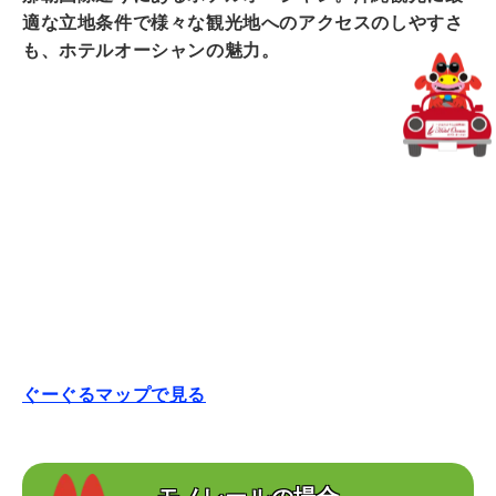
適な立地条件で様々な観光地への
アクセスのしやすさ
も、ホテルオーシャンの魅力。
ぐーぐるマップで見る
モノレールの場合