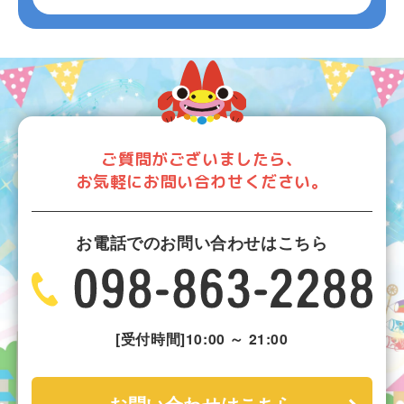
ご質問がございましたら、
お気軽にお問い合わせください。
お電話でのお問い合わせはこちら
[受付時間]10:00 ～ 21:00
お問い合わせはこちら