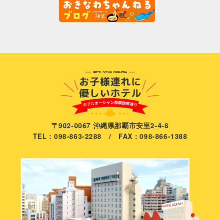
〒902-0067 沖縄県那覇市安里2-4-8
TEL：098-863-2288 / FAX：098-866-1388