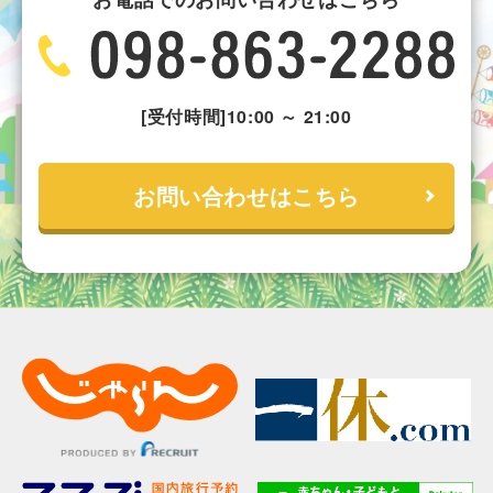
[受付時間]10:00 ～ 21:00
お問い合わせはこちら