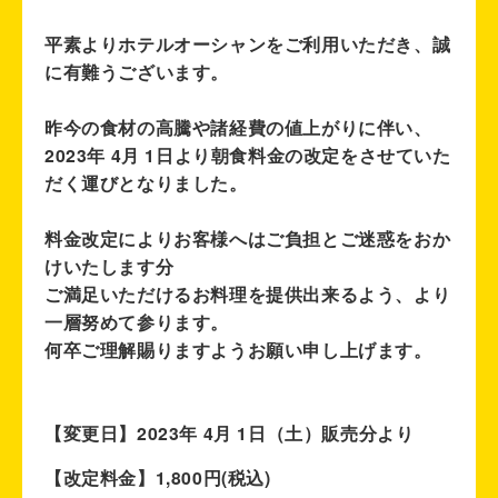
平素よりホテルオーシャンをご利用いただき、誠
に有難うございます。
昨今の食材の高騰や諸経費の値上がりに伴い、
2023年 4月 1日より朝食料金の改定をさせていた
だく運びとなりました。
料金改定によりお客様へはご負担とご迷惑をおか
けいたします分
ご満足いただけるお料理を提供出来るよう、より
一層努めて参ります。
何卒ご理解賜りますようお願い申し上げます。
【変更日】2023年 4月 1日（土）販売分より
【改定料金】1,800円(税込)