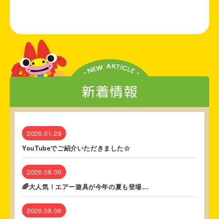
新着情報
2026.01.29
YouTubeでご紹介いただきました☆
2026.08.06
🌈大人気！エアー遊具が今年の夏も登場...
2026.08.06