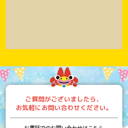
ご質問がございましたら、
お気軽にお問い合わせください。
お電話でのお問い合わせはこちら