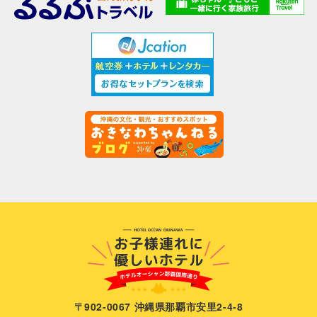
〒902-0067 沖縄県那覇市安里2-4-8