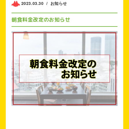
2023.03.30
/
お知らせ
朝食料金改定のお知らせ