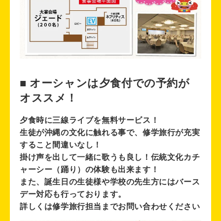
■ オーシャンは夕食付での予約が
オススメ！
夕食時に三線ライブを無料サービス！
生徒が沖縄の文化に触れる事で、修学旅行が充実
すること間違いなし！
掛け声を出して一緒に歌うも良し！伝統文化カチ
ャーシー（踊り）の体験も出来ます！
また、誕生日の生徒様や学校の先生方にはバース
デー対応も行っております。
詳しくは修学旅行担当までお問い合わせください