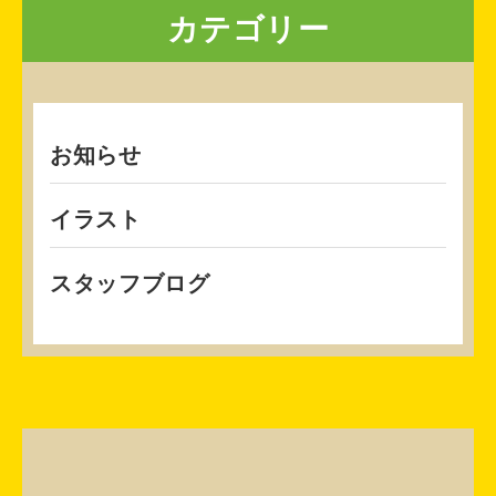
カテゴリー
お知らせ
イラスト
スタッフブログ