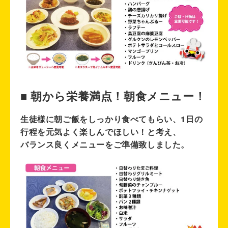
■ 朝から栄養満点！朝食メニュー！
生徒様に朝ご飯をしっかり食べてもらい、1日の
行程を元気よく楽しんでほしい！と考え、
バランス良くメニューをご準備致しました。