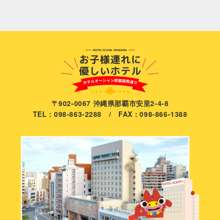
〒902-0067 沖縄県那覇市安里2-4-8
TEL：098-863-2288 / FAX：098-866-1388