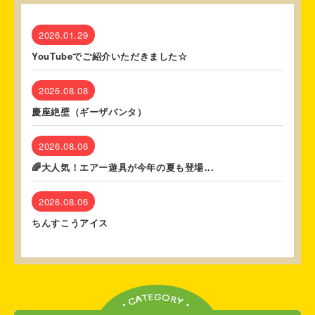
2026.01.29
YouTubeでご紹介いただきました☆
2026.08.08
慶座絶壁（ギーザバンタ）
2026.08.06
🌈大人気！エアー遊具が今年の夏も登場...
2026.08.06
ちんすこうアイス