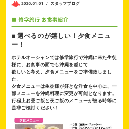
2020.01.01
/
スタッフブログ
■ 修学旅行 お食事紹介
■ 選べるのが嬉しい！夕食メニュ
ー！
ホテルオーシャンでは修学旅行で沖縄に来た生徒
様に、お食事の面でも沖縄を感じて
欲しいと考え、夕食メニューをご準備致しまし
た。
夕食メニューは生徒様が好きな洋食を中心に、一
部メニューを沖縄料理に変更が可能となります。
行程上お昼ご飯と夜ご飯のメニューが被る時等に
是非ご検討ください！