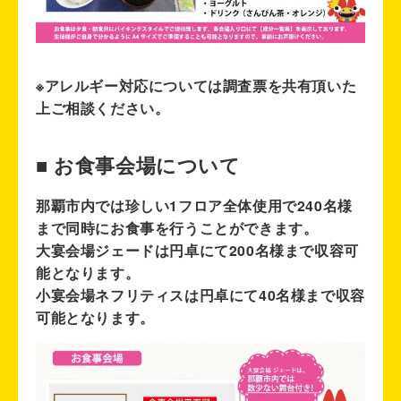
※アレルギー対応については調査票を共有頂いた
上ご相談ください。
■ お食事会場について
那覇市内では珍しい1フロア全体使用で240名様
まで同時にお食事を行うことができます。
大宴会場ジェードは円卓にて200名様まで収容可
能となります。
小宴会場ネフリティスは円卓にて40名様まで収容
可能となります。