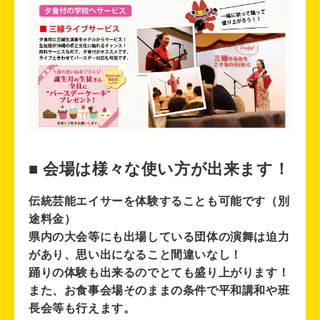
■ 会場は様々な使い方が出来ます！
伝統芸能エイサーを体験することも可能です（別
途料金）
県内の大会等にも出場している団体の演舞は迫力
があり、思い出になること間違いなし！
踊りの体験も出来るのでとても盛り上がります！
また、お食事会場そのままの条件で平和講和や班
長会等も行えます。