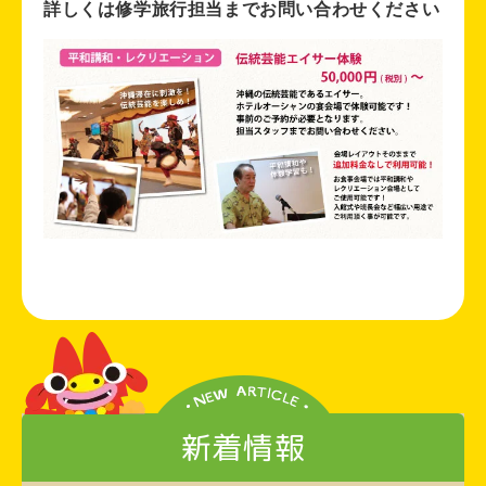
詳しくは修学旅行担当までお問い合わせください
新着情報