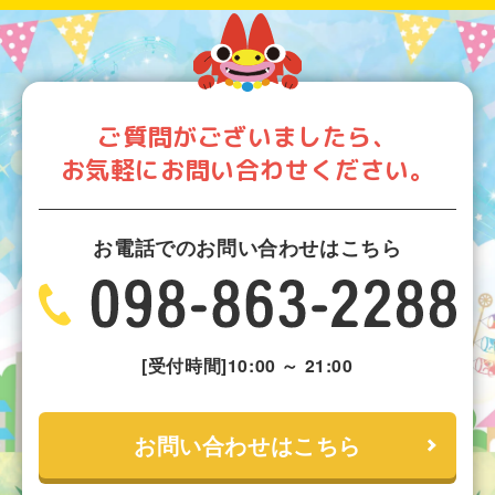
ご質問がございましたら、
お気軽にお問い合わせください。
お電話でのお問い合わせはこちら
[受付時間]10:00 ～ 21:00
お問い合わせはこちら