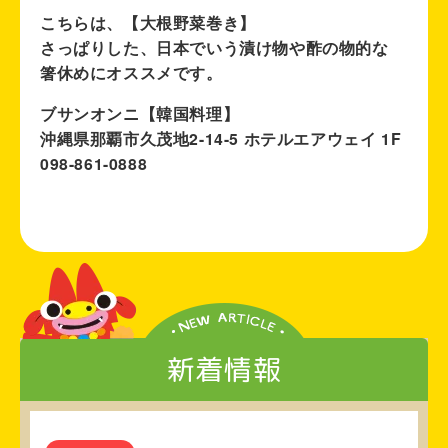
こちらは、【大根野菜巻き】
さっぱりした、日本でいう漬け物や酢の物的な
箸休めにオススメです。
ブサンオンニ【韓国料理】
沖縄県那覇市久茂地2-14-5 ホテルエアウェイ 1F
098-861-0888
新着情報