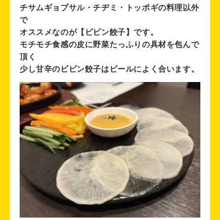
チサムギョプサル・チヂミ・トッポギの料理以外
で
オススメなのが【ビビン餃子】です。
モチモチ食感の皮に野菜たっふりの具材を包んで
頂く
少し甘辛のビビン餃子はビールによく合います。