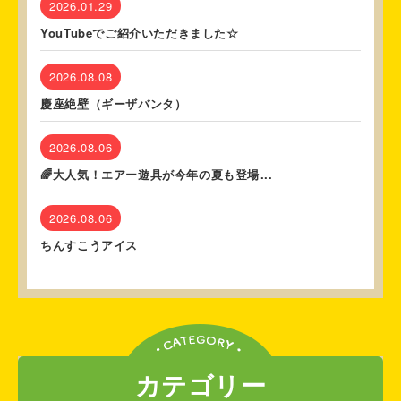
2026.01.29
YouTubeでご紹介いただきました☆
2026.08.08
慶座絶壁（ギーザバンタ）
2026.08.06
🌈大人気！エアー遊具が今年の夏も登場...
2026.08.06
ちんすこうアイス
カテゴリー