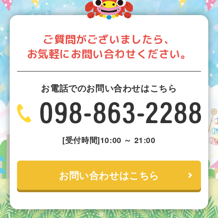
ご質問がございましたら、
お気軽にお問い合わせください。
お電話でのお問い合わせはこちら
[受付時間]10:00 ～ 21:00
お問い合わせはこちら