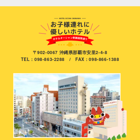
〒902-0067 沖縄県那覇市安里2-4-8
TEL：098-863-2288 / FAX：098-866-1388