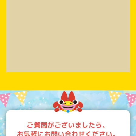
ご質問がございましたら、
お気軽にお問い合わせください。