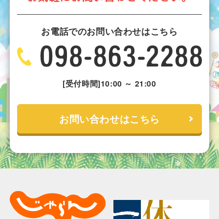
お電話でのお問い合わせはこちら
[受付時間]10:00 ～ 21:00
お問い合わせはこちら