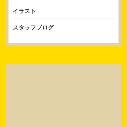
イラスト
スタッフブログ