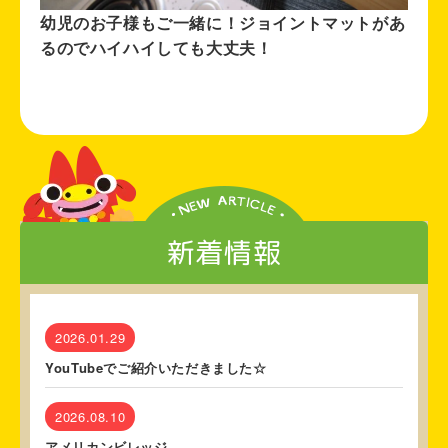
幼児のお子様もご一緒に！ジョイントマットがあ
るのでハイハイしても大丈夫！
新着情報
2026.01.29
YouTubeでご紹介いただきました☆
2026.08.10
アメリカンビレッジ