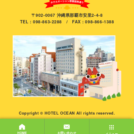
〒902-0067 沖縄県那覇市安里2-4-8
TEL：098-863-2288 / FAX：098-866-1388
Copyright © HOTEL OCEAN All rights reserved.
お問い合わせ
HOME
メニュー