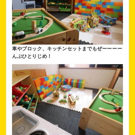
車やブロック、キッチンセットまでもぜーーーー
んぶひとりじめ！