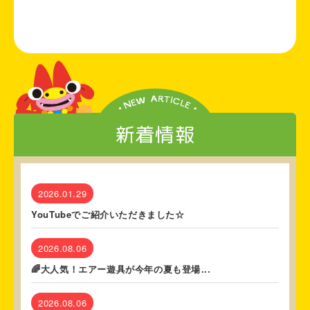
新着情報
2026.01.29
YouTubeでご紹介いただきました☆
2026.08.06
🌈大人気！エアー遊具が今年の夏も登場...
2026.08.06