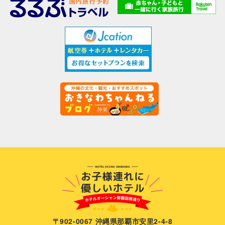
〒902-0067 沖縄県那覇市安里2-4-8