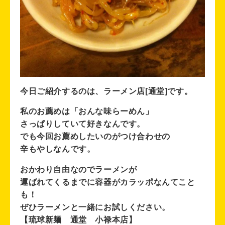
今日ご紹介するのは、ラーメン店[通堂]です。
私のお薦めは「おんな味らーめん」
さっぱりしていて好きなんです。
でも今回お薦めしたいのがつけ合わせの
辛もやしなんです。
おかわり自由なのでラーメンが
運ばれてくるまでに容器がカラッポなんてこと
も！
ぜひラーメンと一緒にお試しください。
【琉球新麺 通堂 小禄本店】