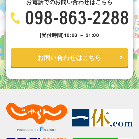
お電話でのお問い合わせはこちら
[受付時間]10:00 ～ 21:00
お問い合わせはこちら