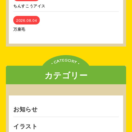
ちんすこうアイス
2026.08.04
万座毛
カテゴリー
お知らせ
イラスト