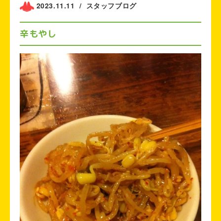
2023.11.11
/
スタッフブログ
辛もやし