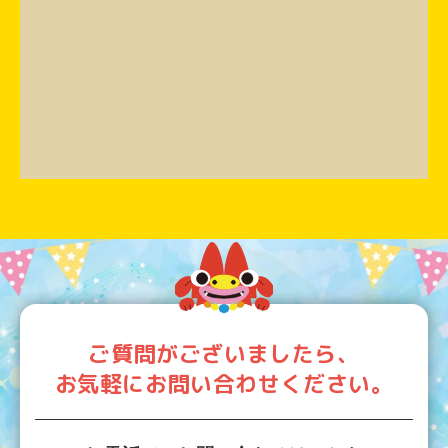
ご質問がございましたら、
お気軽にお問い合わせください。