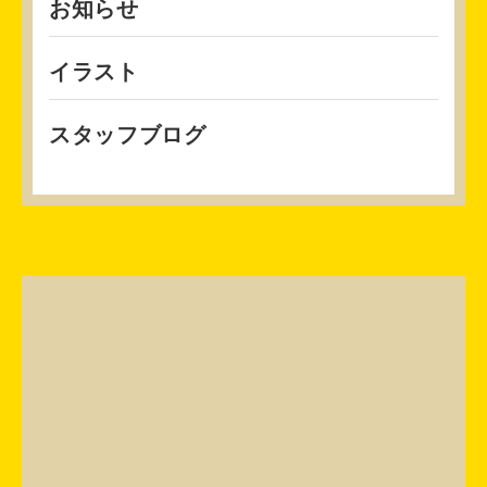
お知らせ
イラスト
スタッフブログ