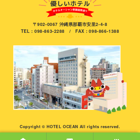
〒902-0067 沖縄県那覇市安里2-4-8
TEL：098-863-2288 / FAX：098-866-1388
Copyright © HOTEL OCEAN All rights reserved.