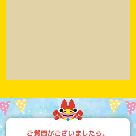
ご質問がございましたら、