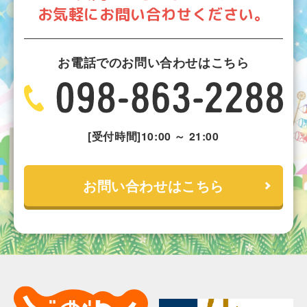
お気軽にお問い合わせください。
お電話でのお問い合わせはこちら
[受付時間]10:00 ～ 21:00
お問い合わせはこちら