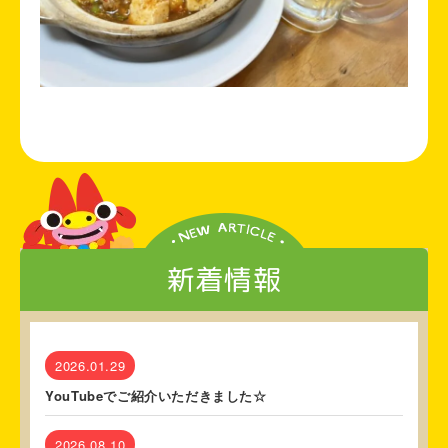
新着情報
2026.01.29
YouTubeでご紹介いただきました☆
2026.08.10