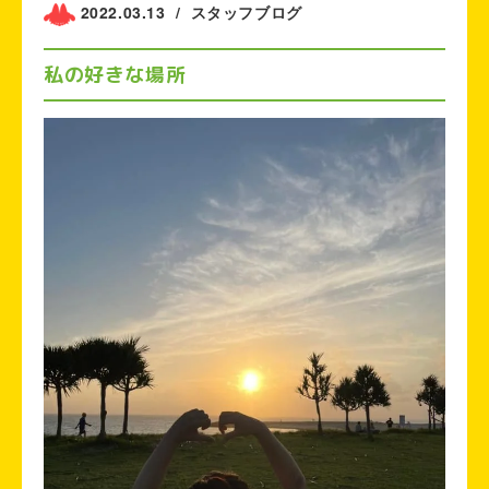
2022.03.13
/
スタッフブログ
私の好きな場所