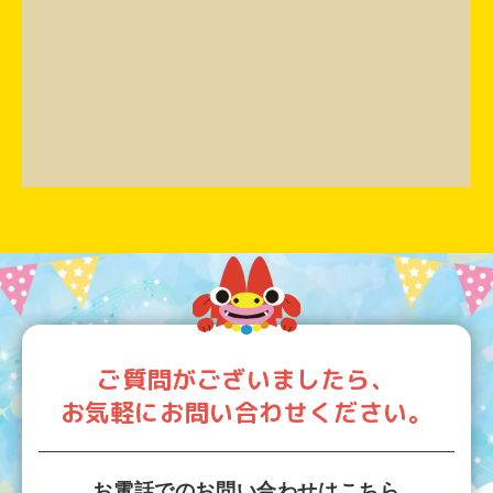
ご質問がございましたら、
お気軽にお問い合わせください。
お電話でのお問い合わせはこちら