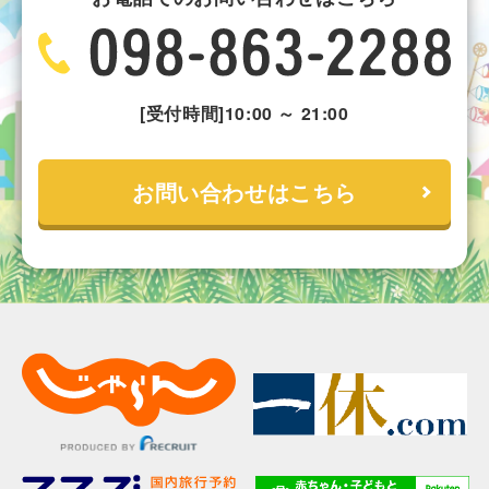
[受付時間]10:00 ～ 21:00
お問い合わせはこちら