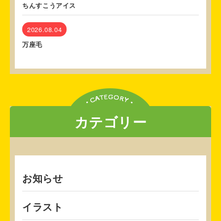
ちんすこうアイス
2026.08.04
万座毛
カテゴリー
お知らせ
イラスト