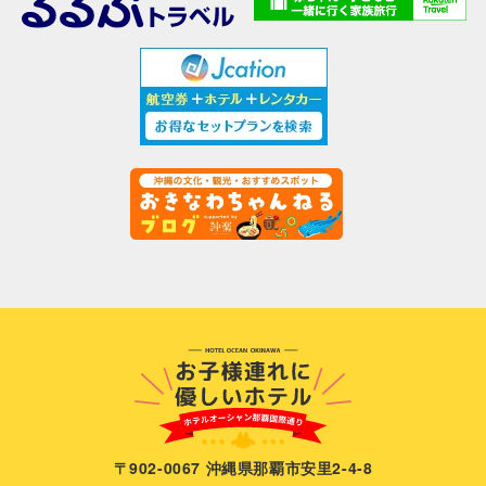
〒902-0067 沖縄県那覇市安里2-4-8