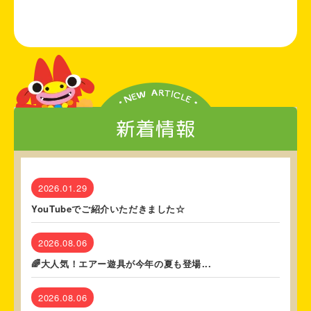
新着情報
2026.01.29
YouTubeでご紹介いただきました☆
2026.08.06
🌈大人気！エアー遊具が今年の夏も登場...
2026.08.06