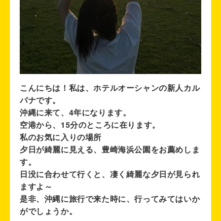
こんにちは！私は、ホテルオーシャンの新人カル
パナです。
沖縄に来て、4年になります。
空港から、15分のところに在ります。
私のお気に入りの場所
夕日が綺麗に見える、豊崎海浜公園をお薦めしま
す。
日没に合わせて行くと、凄く綺麗な夕日が見られ
ますよ～
是非、沖縄に旅行で来た時に、行ってみてはいか
がでしょうか。