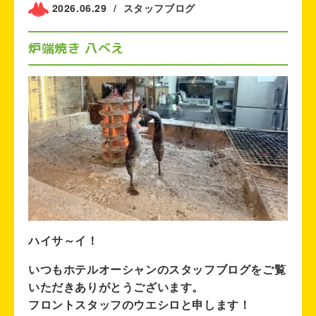
2026.06.29
/
スタッフブログ
炉端焼き 八べえ
ハイサ～イ！
いつもホテルオーシャンのスタッフブログをご覧
いただきありがとうございます。
フロントスタッフのウエシロと申します！