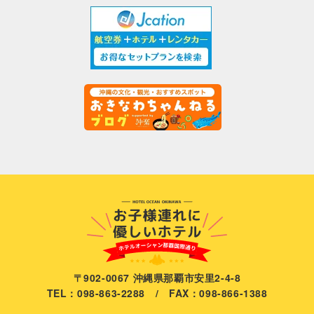
〒902-0067 沖縄県那覇市安里2-4-8
TEL：098-863-2288 / FAX：098-866-1388