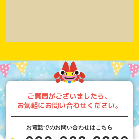
ご質問がございましたら、
お気軽にお問い合わせください。
お電話でのお問い合わせはこちら