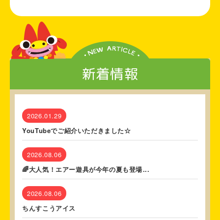
新着情報
2026.01.29
YouTubeでご紹介いただきました☆
2026.08.06
🌈大人気！エアー遊具が今年の夏も登場...
2026.08.06
ちんすこうアイス