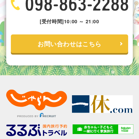
[受付時間]10:00 ～ 21:00
お問い合わせはこちら