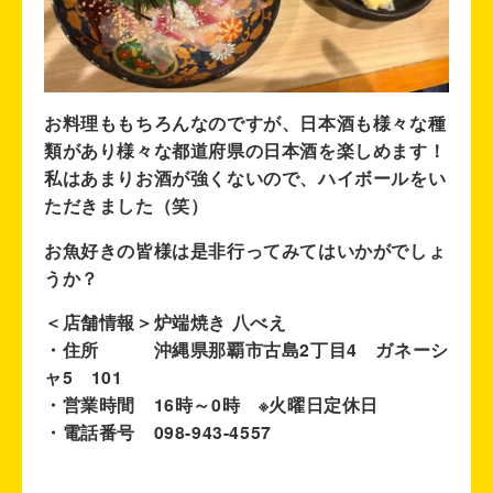
お料理ももちろんなのですが、日本酒も様々な種
類があり様々な都道府県の日本酒を楽しめます！
私はあまりお酒が強くないので、ハイボールをい
ただきました（笑）
お魚好きの皆様は是非行ってみてはいかがでしょ
うか？
＜店舗情報＞炉端焼き 八べえ
・住所 沖縄県那覇市古島2丁目4 ガネーシ
ャ5 101
・営業時間 16時～0時 ※火曜日定休日
・電話番号 098-943-4557