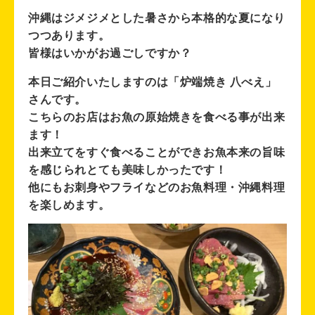
沖縄はジメジメとした暑さから本格的な夏になり
つつあります。
皆様はいかがお過ごしですか？
本日ご紹介いたしますのは「炉端焼き 八べえ」
さんです。
こちらのお店はお魚の原始焼きを食べる事が出来
ます！
出来立てをすぐ食べることができお魚本来の旨味
を感じられとても美味しかったです！
他にもお刺身やフライなどのお魚料理・沖縄料理
を楽しめます。