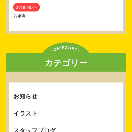
2026.08.04
万座毛
カテゴリー
お知らせ
イラスト
スタッフブログ