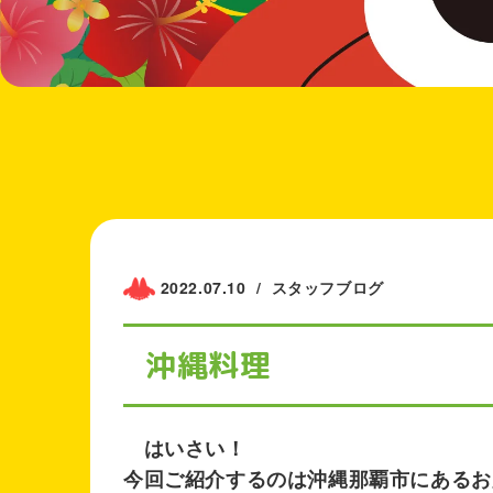
2022.07.10
/
スタッフブログ
沖縄料理
はいさい！
今回ご紹介するのは沖縄那覇市にあるお