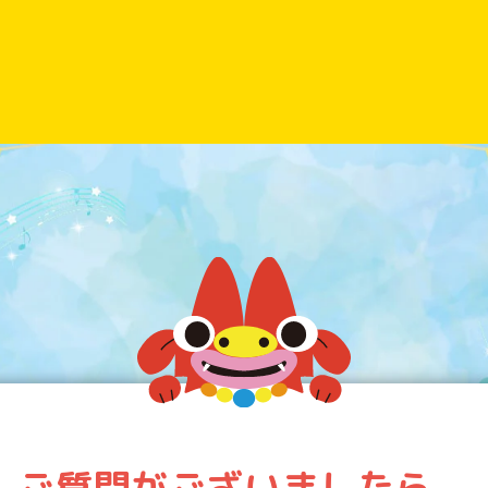
ご質問がございましたら、