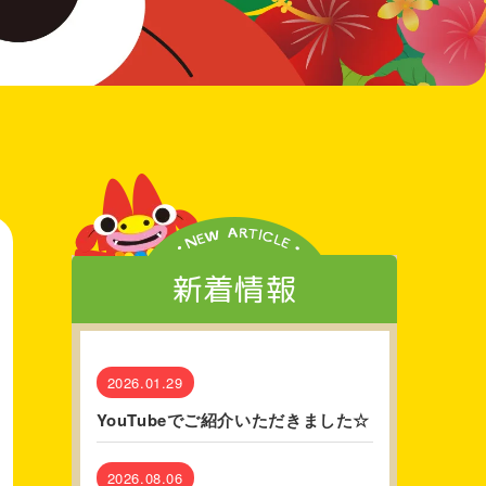
新着情報
2026.01.29
YouTubeでご紹介いただきました☆
2026.08.06