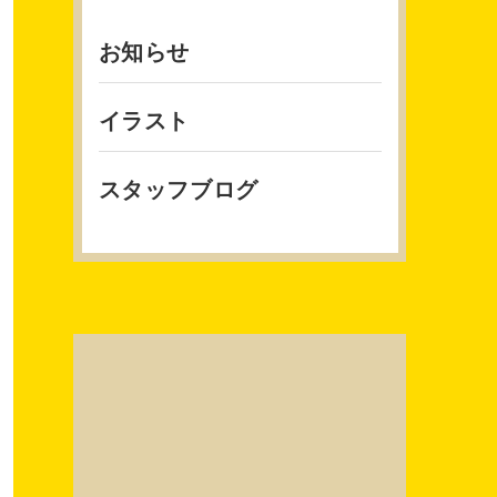
お知らせ
イラスト
スタッフブログ