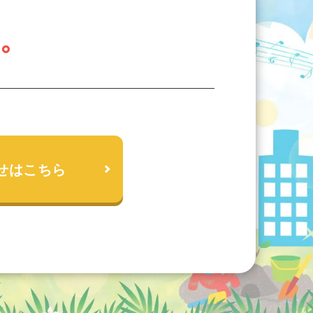
い。
せはこちら