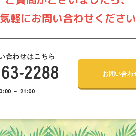
気軽にお問い合わせくださ
い合わせはこちら
お問い合わ
:00 ～ 21:00