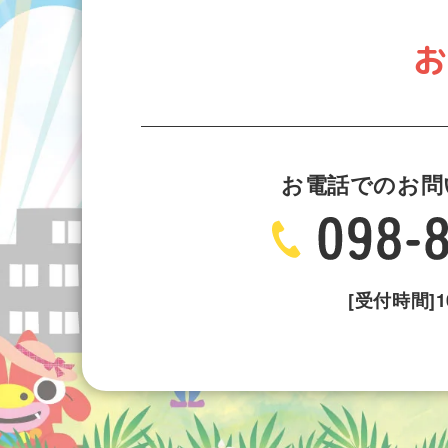
お
お電話でのお問
[受付時間]10