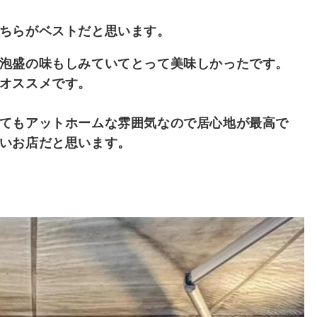
ちらがベストだと思います。
泡盛の味もしみていてとって美味しかったです。
オススメです。
てもアットホームな雰囲気なので居心地が最高で
いお店だと思います。