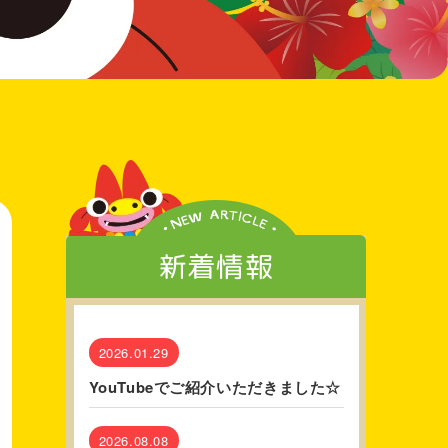
新着情報
2026.01.29
YouTubeでご紹介いただきました☆
2026.08.08