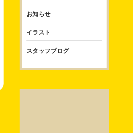
お知らせ
イラスト
スタッフブログ