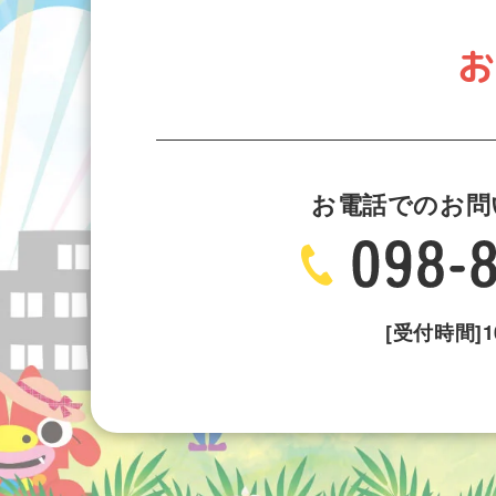
お
お電話でのお問
[受付時間]10