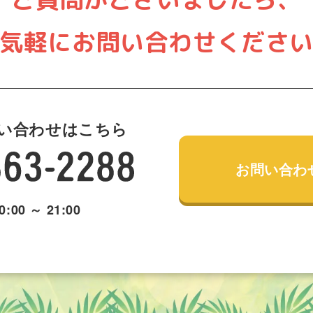
気軽にお問い合わせくださ
い合わせはこちら
お問い合わ
:00 ～ 21:00