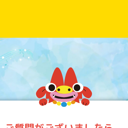
ご質問がございましたら、