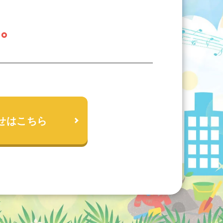
い。
せはこちら