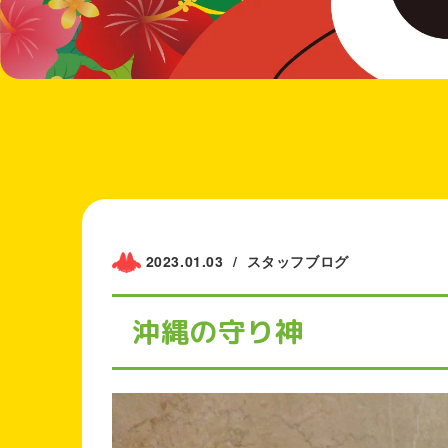
2023.01.03
/
スタッフブログ
沖縄の守り神