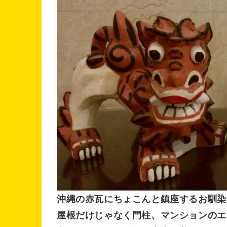
沖縄の赤瓦にちょこんと鎮座するお馴染
屋根だけじゃなく門柱、マンションのエ