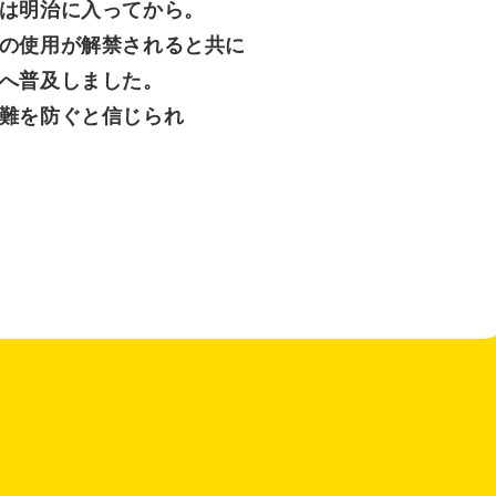
は明治に入ってから。
の使用が解禁されると共に
へ普及しました。
難を防ぐと信じられ