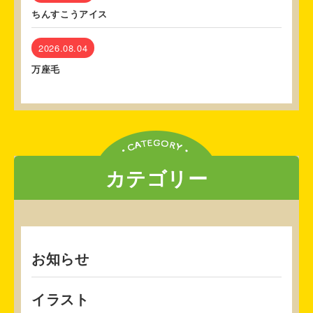
ちんすこうアイス
2026.08.04
万座毛
カテゴリー
お知らせ
イラスト