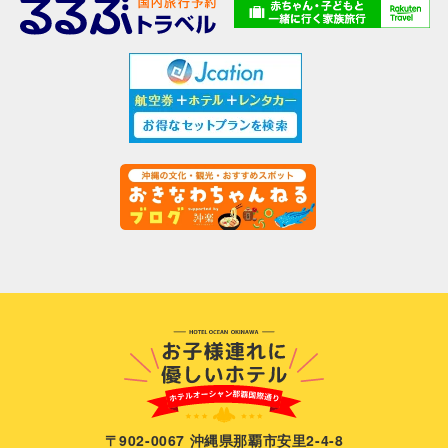
〒902-0067 沖縄県那覇市安里2-4-8