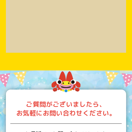
ご質問がございましたら、
お気軽にお問い合わせください。