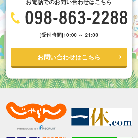
お電話でのお問い合わせはこちら
[受付時間]10:00 ～ 21:00
お問い合わせはこちら