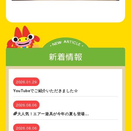
新着情報
2026.01.29
YouTubeでご紹介いただきました☆
2026.08.06
🌈大人気！エアー遊具が今年の夏も登場...
2026.08.06