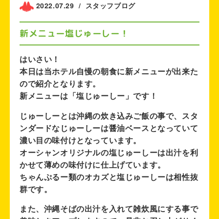
2022.07.29
/
スタッフブログ
新メニュー塩じゅーしー！
はいさい！
本日は当ホテル自慢の朝食に新メニューが出来た
ので紹介となります。
新メニューは「塩じゅーしー」です！
じゅーしーとは沖縄の炊き込みご飯の事で、スタ
ンダードなじゅーしーは醤油ベースとなっていて
濃い目の味付けとなっています。
オーシャンオリジナルの塩じゅーしーは出汁を利
かせて薄めの味付けに仕上げています。
ちゃんぷるー類のオカズと塩じゅーしーは相性抜
群です。
また、沖縄そばの出汁を入れて雑炊風にする事で