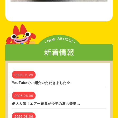
新着情報
2026.01.29
YouTubeでご紹介いただきました☆
2026.08.06
🌈大人気！エアー遊具が今年の夏も登場...
2026.08.06