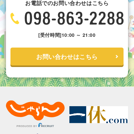
お電話でのお問い合わせはこちら
[受付時間]10:00 ～ 21:00
お問い合わせはこちら