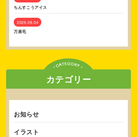
ちんすこうアイス
2026.08.04
万座毛
カテゴリー
お知らせ
イラスト