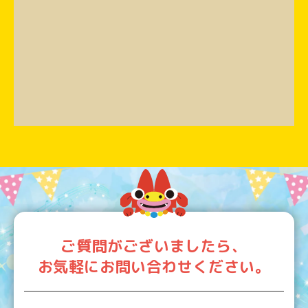
ご質問がございましたら、
お気軽にお問い合わせください。