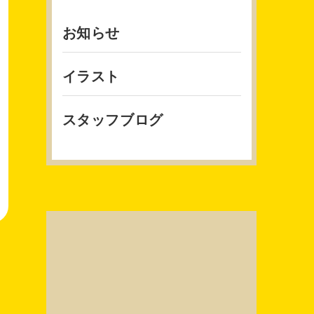
お知らせ
イラスト
スタッフブログ