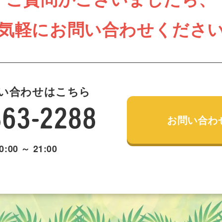
気軽にお問い合わせくださ
い合わせはこちら
お問い合わ
:00 ～ 21:00