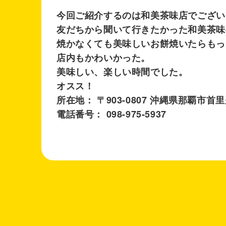
今回ご紹介するのは和美茶味店でござい
友だちから聞いて行きたかった和美茶味
焼かなくても美味しいお餅焼いたらもっ
店内もかわいかった。
美味しい、楽しい時間でした。
オスス！
所在地： 〒903-0807 沖縄県那覇市
電話番号： 098-975-5937