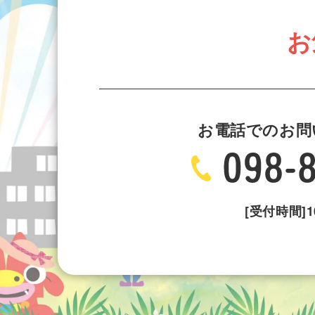
お
お電話でのお問
[受付時間]10