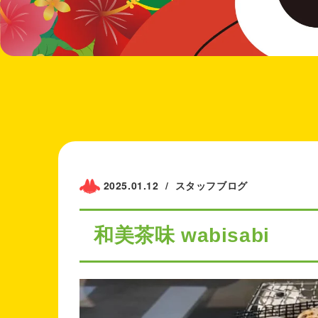
2025.01.12
/
スタッフブログ
和美茶味 wabisabi