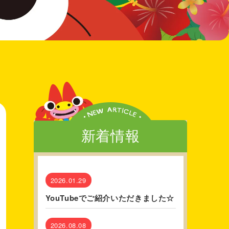
新着情報
2026.01.29
YouTubeでご紹介いただきました☆
2026.08.08