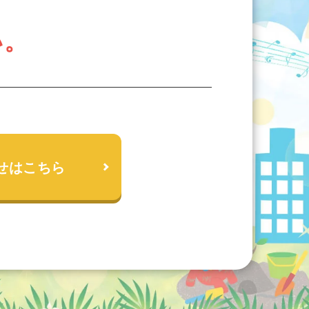
い。
せはこちら