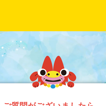
ご質問がございましたら、