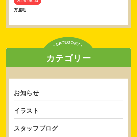
2026.08.04
万座毛
カテゴリー
お知らせ
イラスト
スタッフブログ