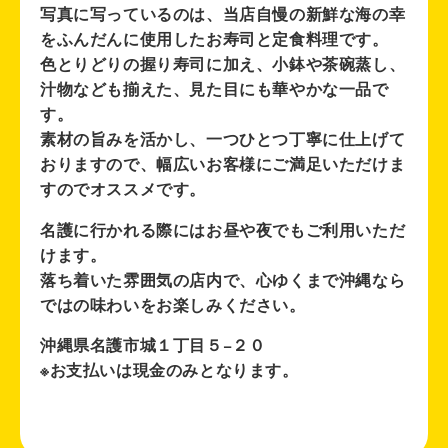
写真に写っているのは、当店自慢の新鮮な海の幸
をふんだんに使用したお寿司と定食料理です。
色とりどりの握り寿司に加え、小鉢や茶碗蒸し、
汁物なども揃えた、見た目にも華やかな一品で
す。
素材の旨みを活かし、一つひとつ丁寧に仕上げて
おりますので、幅広いお客様にご満足いただけま
すのでオススメです。
名護に行かれる際にはお昼や夜でもご利用いただ
けます。
落ち着いた雰囲気の店内で、心ゆくまで沖縄なら
ではの味わいをお楽しみください。
沖縄県名護市城１丁目５−２０
※お支払いは現金のみとなります。