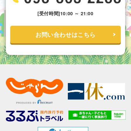
[受付時間]10:00 ～ 21:00
お問い合わせはこちら