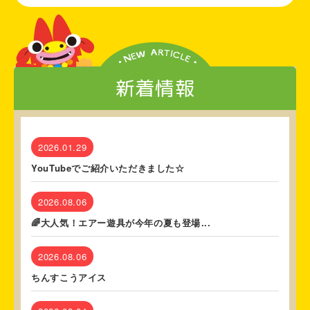
新着情報
2026.01.29
YouTubeでご紹介いただきました☆
2026.08.06
🌈大人気！エアー遊具が今年の夏も登場...
2026.08.06
ちんすこうアイス