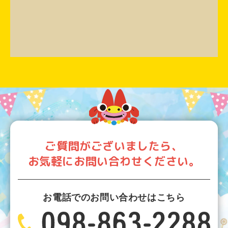
ご質問がございましたら、
お気軽にお問い合わせください。
お電話でのお問い合わせはこちら