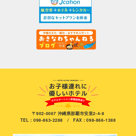
〒902-0067 沖縄県那覇市安里2-4-8
TEL：098-863-2288 / FAX：098-866-1388