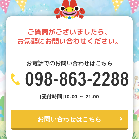
ご質問がございましたら、
お気軽にお問い合わせください。
お電話でのお問い合わせはこちら
[受付時間]10:00 ～ 21:00
お問い合わせはこちら