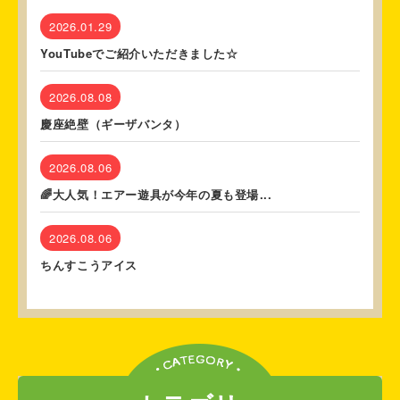
2026.01.29
YouTubeでご紹介いただきました☆
2026.08.08
慶座絶壁（ギーザバンタ）
2026.08.06
🌈大人気！エアー遊具が今年の夏も登場...
2026.08.06
ちんすこうアイス