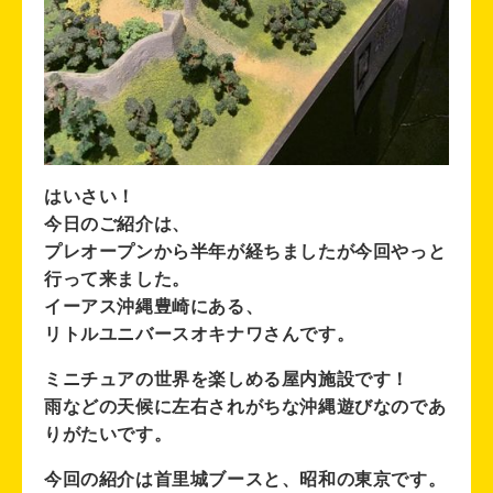
はいさい！
今日のご紹介は、
プレオープンから半年が経ちましたが今回やっと
行って来ました。
イーアス沖縄豊崎にある、
リトルユニバースオキナワさんです。
ミニチュアの世界を楽しめる屋内施設です！
雨などの天候に左右されがちな沖縄遊びなのであ
りがたいです。
今回の紹介は首里城ブースと、昭和の東京です。