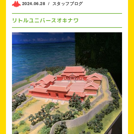
2024.06.28
/
スタッフブログ
リトルユニバースオキナワ