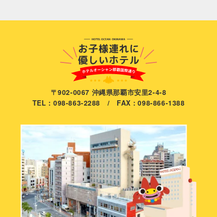
〒902-0067 沖縄県那覇市安里2-4-8
TEL：098-863-2288 / FAX：098-866-1388