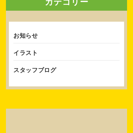
カテゴリー
お知らせ
イラスト
スタッフブログ