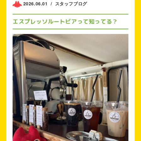
2026.06.01
/
スタッフブログ
エスプレッソルートビアって知ってる？