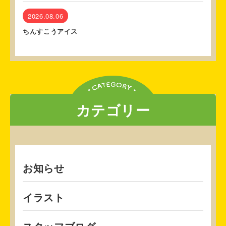
2026.08.06
ちんすこうアイス
カテゴリー
お知らせ
イラスト