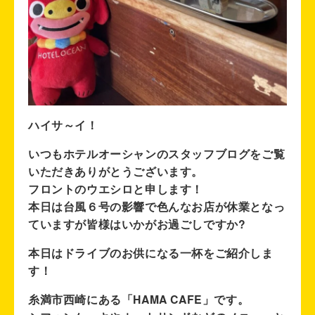
ハイサ～イ！
いつもホテルオーシャンのスタッフブログをご覧
いただきありがとうございます。
フロントのウエシロと申します！
本日は台風６号の影響で色んなお店が休業となっ
ていますが皆様はいかがお過ごしですか?
本日はドライブのお供になる一杯をご紹介しま
す！
糸満市西崎にある「HAMA CAFE」です。