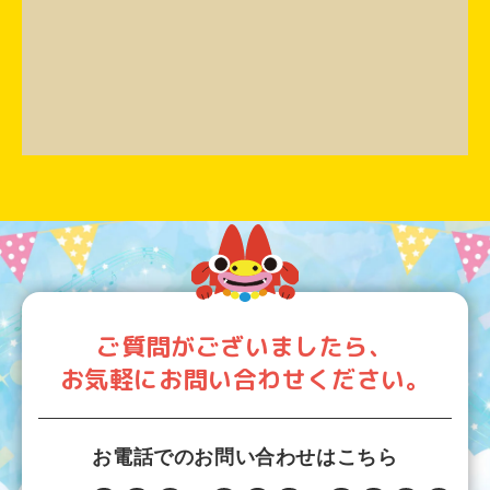
ご質問がございましたら、
お気軽にお問い合わせください。
お電話でのお問い合わせはこちら