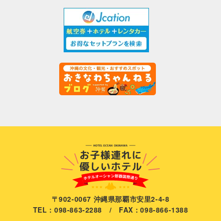
〒902-0067 沖縄県那覇市安里2-4-8
TEL：098-863-2288 / FAX：098-866-1388