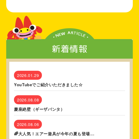
新着情報
2026.01.29
YouTubeでご紹介いただきました☆
2026.08.08
慶座絶壁（ギーザバンタ）
2026.08.06
🌈大人気！エアー遊具が今年の夏も登場...