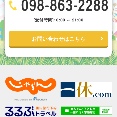
[受付時間]10:00 ～ 21:00
お問い合わせはこちら