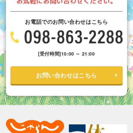
お気軽にお問い合わせください。
お電話でのお問い合わせはこちら
[受付時間]10:00 ～ 21:00
お問い合わせはこちら