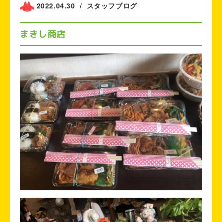
2022.04.30
/
スタッフブログ
まきし商店