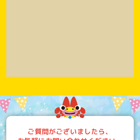
ご質問がございましたら、