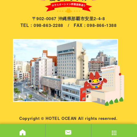
〒902-0067 沖縄県那覇市安里2-4-8
TEL：098-863-2288 / FAX：098-866-1388
Copyright © HOTEL OCEAN All rights reserved.