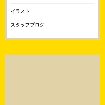
イラスト
スタッフブログ