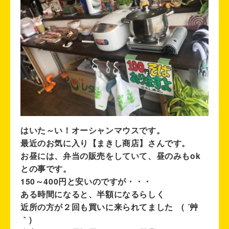
はいた～い！オーシャンマウスです。
最近のお気に入り【まきし商店】さんです。
お昼には、弁当の販売をしていて、昼のみもok
との事です。
150～400円と安いのですが・・・
ある時間になると、半額になるらしく
近所の方が２回も買いに来られてました ( ´艸
｀)