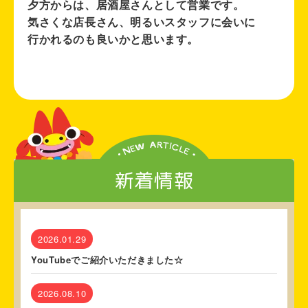
夕方からは、居酒屋さんとして営業です。
気さくな店長さん、明るいスタッフに会いに
行かれるのも良いかと思います。
新着情報
2026.01.29
YouTubeでご紹介いただきました☆
2026.08.10