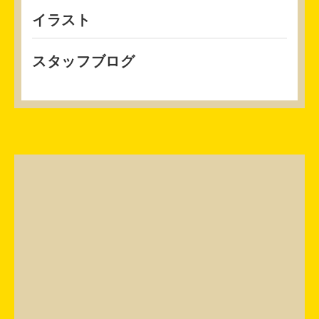
イラスト
スタッフブログ