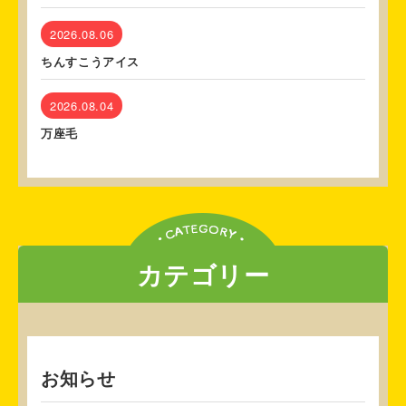
2026.08.06
ちんすこうアイス
2026.08.04
万座毛
カテゴリー
お知らせ