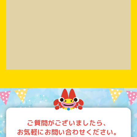
ご質問がございましたら、
お気軽にお問い合わせください。