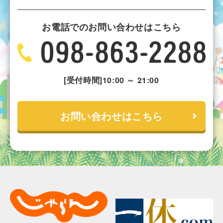
お電話でのお問い合わせはこちら
[受付時間]10:00 ～ 21:00
お問い合わせはこちら