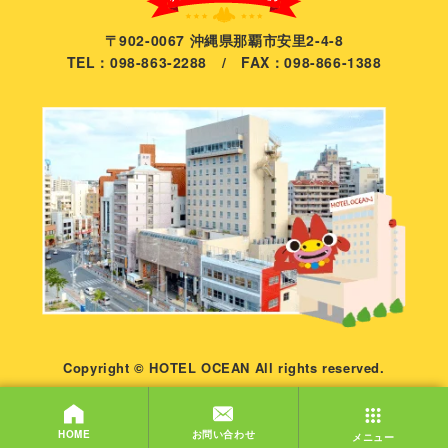
〒902-0067 沖縄県那覇市安里2-4-8
TEL：098-863-2288 / FAX：098-866-1388
Copyright © HOTEL OCEAN All rights reserved.
お問い合わせ
HOME
メニュー