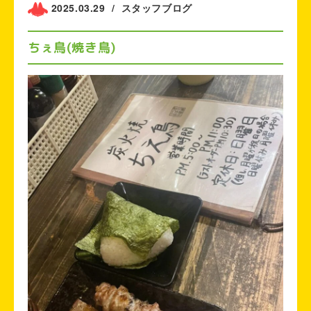
2025.03.29
/
スタッフブログ
ちぇ鳥(焼き鳥)