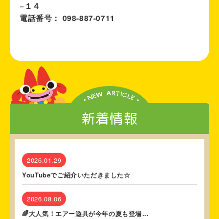
−１４
電話番号： 098-887-0711
新着情報
2026.01.29
YouTubeでご紹介いただきました☆
2026.08.06
🌈大人気！エアー遊具が今年の夏も登場...