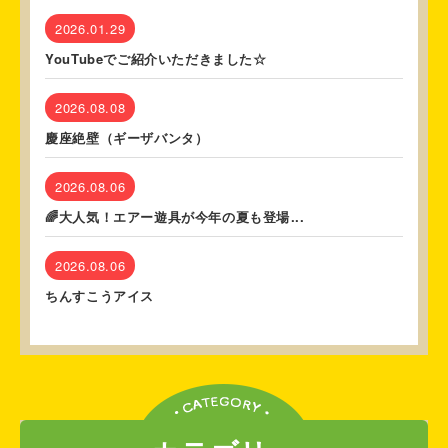
2026.01.29
YouTubeでご紹介いただきました☆
2026.08.08
慶座絶壁（ギーザバンタ）
2026.08.06
🌈大人気！エアー遊具が今年の夏も登場...
2026.08.06
ちんすこうアイス