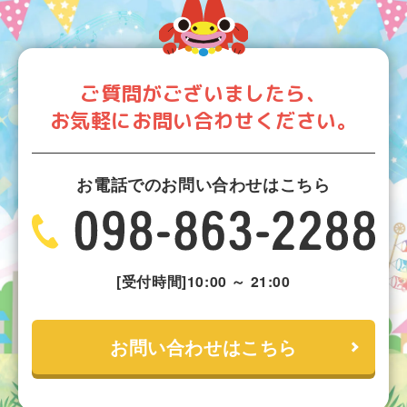
ご質問がございましたら、
お気軽にお問い合わせください。
お電話でのお問い合わせはこちら
[受付時間]10:00 ～ 21:00
お問い合わせはこちら