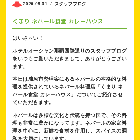
2025.08.01
/
スタッフブログ
くまり ネパール食堂 カレーハウス
はいさ～い！
ホテルオーシャン那覇国際通りのスタッフブログ
をいつもご覧いただきまして、ありがとうござい
ます。
本日は浦添市勢理客にあるネパールの本格的な料
理を提供されているネパール料理店「くまり ネ
パール食堂 カレーハウス」についてご紹介させ
ていただきます。
ネパールは多様な文化と伝統を持つ国で、その料
理も非常に豊かになってます。ネパールの家庭料
理を中心に、新鮮な食材を使用し、スパイスの調
和を大切にしています。