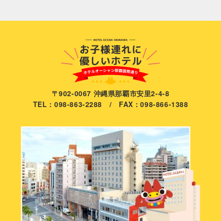
〒902-0067 沖縄県那覇市安里2-4-8
TEL：098-863-2288 / FAX：098-866-1388