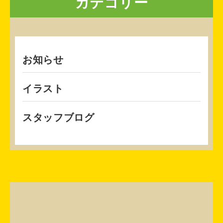
カテゴリー
お知らせ
イラスト
スタッフブログ