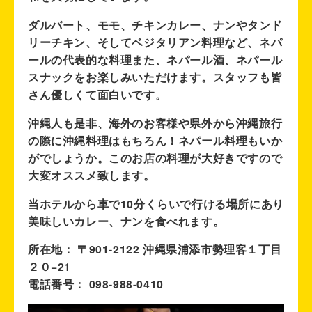
ダルバート、モモ、チキンカレー、ナンやタンド
リーチキン、そしてベジタリアン料理など、ネパ
ールの代表的な料理また、ネパール酒、ネパール
スナックをお楽しみいただけます。スタッフも皆
さん優しくて面白いです。
沖縄人も是非、海外のお客様や県外から沖縄旅行
の際に沖縄料理はもちろん！ネパール料理もいか
がでしょうか。このお店の料理が大好きですので
大変オススメ致します。
当ホテルから車で10分くらいで行ける場所にあり
美味しいカレー、ナンを食べれます。
所在地： 〒901-2122 沖縄県浦添市勢理客１丁目
２０−21
電話番号： 098-988-0410