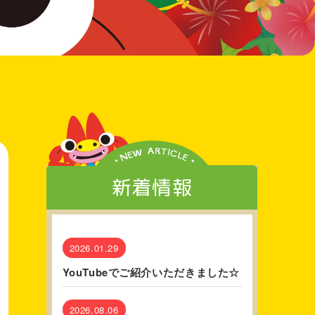
新着情報
2026.01.29
YouTubeでご紹介いただきました☆
2026.08.06