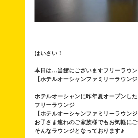
はいさい！
本日は…当館にございますフリーラウン
【ホテルオーシャンファミリーラウンジ
ホテルオーシャンに昨年夏オープンした
フリーラウンジ
【ホテルオーシャンファミリーラウンジ
お子さま連れのご家族様でもお気軽にご
そんなラウンジとなっております♪