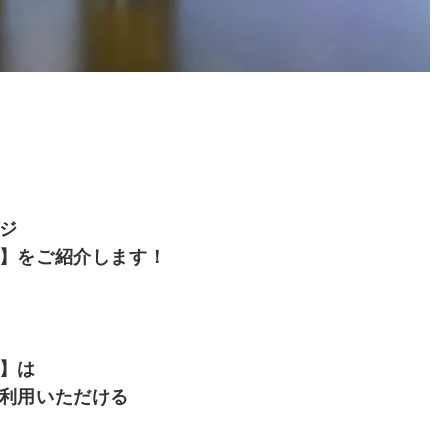
ジ
】をご紹介します！
】は
利用いただける