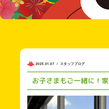
2025.01.07
/
スタッフブログ
お子さまもご一緒に！家