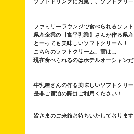
ソフトドリンクにお菓子、ソフトクリー
ファミリーラウンジで食べられるソフト
県産企業の【宮平乳業】さんが作る県産
とーっても美味しいソフトクリーム！
こちらのソフトクリーム、実は…
現在食べられるのはホテルオーシャンだ
牛乳屋さんの作る美味しいソフトクリー
是非ご宿泊の際はご利用ください！
皆さまのご来館お待ちいたしております