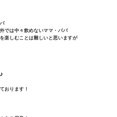
パ
外では中々飲めないママ・パパ
を楽しむことは難しいと思いますが
♪
ております！