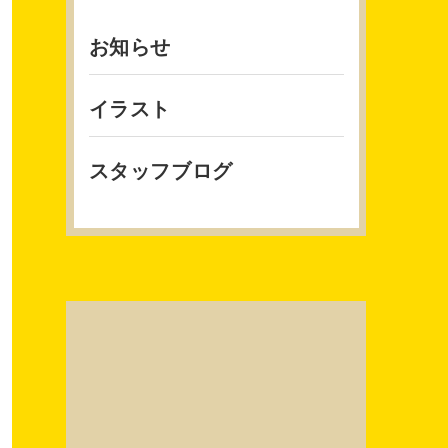
お知らせ
イラスト
スタッフブログ