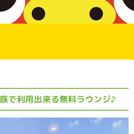
族で利用出来る無料ラウンジ♪