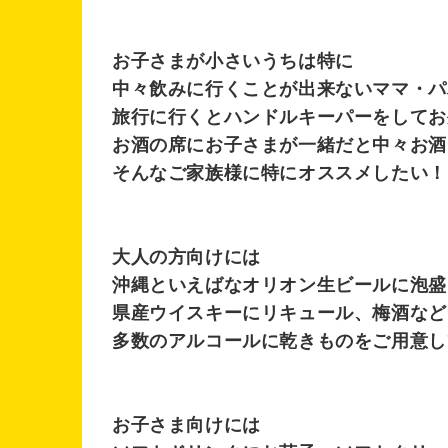
お子さまが小さいうちは特に
中々飲みに行くことが出来ないママ・パ
旅行に行くとハンドルキーパーをしてお
お酒の席にお子さまが一緒だと中々お酒
そんなご家族様に特にオススメしたい！
大人の方向けには
沖縄といえばなオリオン生ビールに泡盛
県産ウイスキーにリキュール、梅酒など
多数のアルコールに乾きものをご用意し
お子さま向けには